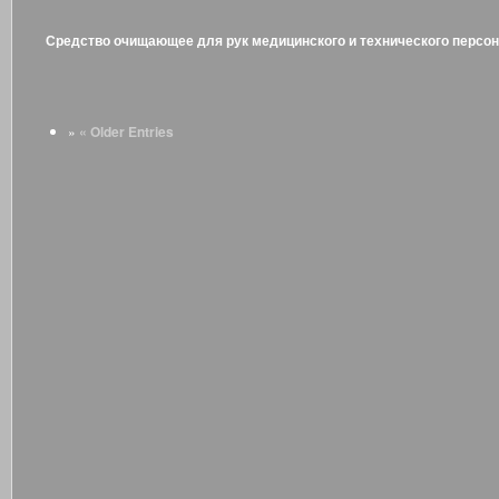
Средство очищающее для рук медицинского и технического персон
« Older Entries