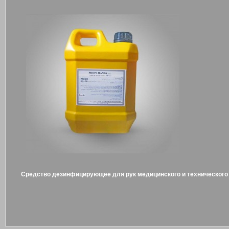
Средство дезинфицирующее для рук медицинского и технического