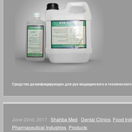
Средство дезинфицирующее для рук медицинского и технического
June 22nd, 2017 ·
Shahba Med
·
Dental Clinics
,
Food Ind
Pharmaceutical Industries
,
Products