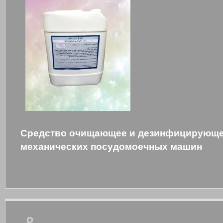
Средство очищающее и дезинфицирующе
механических посудомоечных машин